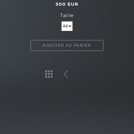
500 EUR
Taille
AJOUTER AU PANIER