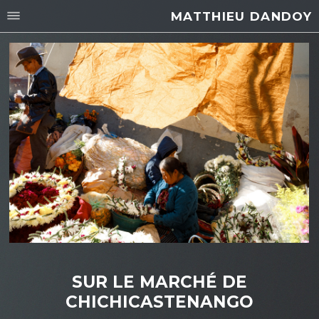
MATTHIEU DANDOY
SUR LE MARCHÉ DE
CHICHICASTENANGO