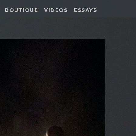
BOUTIQUE
VIDEOS
ESSAYS