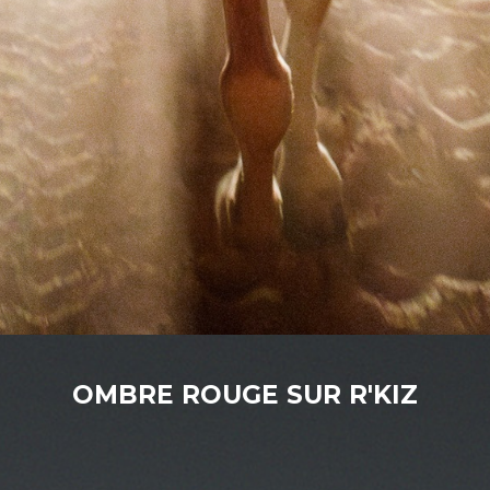
OMBRE ROUGE SUR R'KIZ