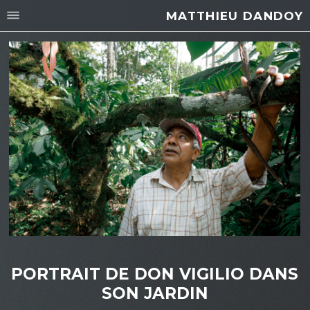
MATTHIEU DANDOY
PORTRAIT DE DON VIGILIO DANS
SON JARDIN