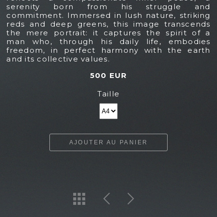
serenity born from his struggle and
commitment. Immersed in lush nature, striking
reds and deep greens, this image transcends
the mere portrait: it captures the spirit of a
man who, through his daily life, embodies
freedom, in perfect harmony with the earth
and its collective values.
500 EUR
Taille
AJOUTER AU PANIER