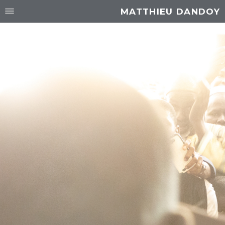
MATTHIEU DANDOY